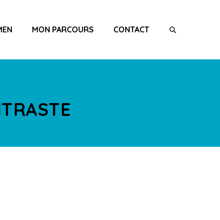
MEN
MON PARCOURS
CONTACT
NTRASTE