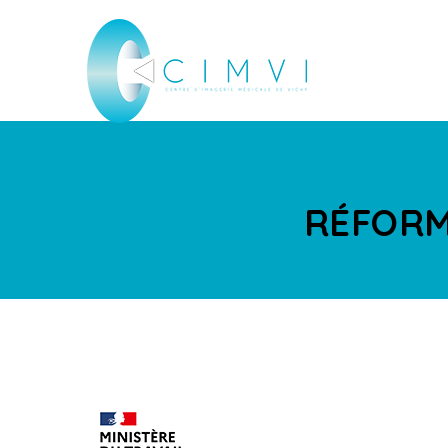
RÉFORM