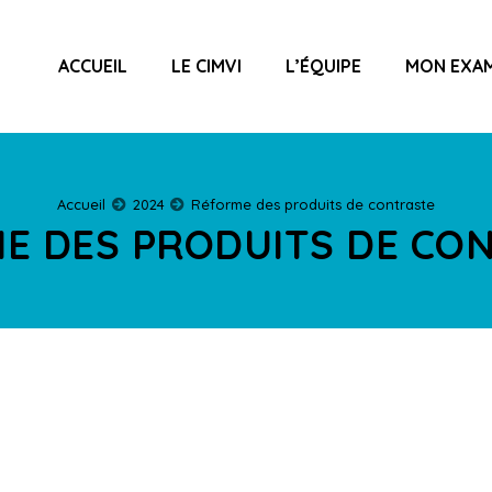
ACCUEIL
LE CIMVI
L’ÉQUIPE
MON EXA
Accueil
2024
Réforme des produits de contraste
E DES PRODUITS DE CO