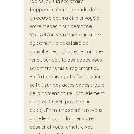
radios, puis la secrétaire
frappera le compte-rendu dont
un double pourra être envoyé à
votre médecin sur demande.
Vous et/ou votre médecin aurez
également la possibilité de
consulter les radios et le compte-
rendu sur ce site des codes vous
seront transmis si règlement du
Forfait archivage. La facturation
se fait sur des actes codés (l’acte
de la nomenclature [actuellement
appelée CCAM] possède un
code) . Enfin, une secrétaire vous
appellera pour clôturer votre
dossier et vous remettre vos