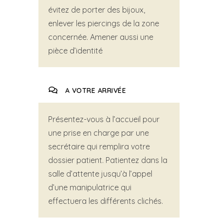
évitez de porter des bijoux,
enlever les piercings de la zone
concernée. Amener aussi une
pièce d’identité
A VOTRE ARRIVÉE
Présentez-vous à l’accueil pour
une prise en charge par une
secrétaire qui remplira votre
dossier patient. Patientez dans la
salle d’attente jusqu’à l’appel
d’une manipulatrice qui
effectuera les différents clichés.