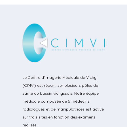
Le Centre d’Imagerie Médicale de Vichy
(CIMVI) est réparti sur plusieurs pôles de
santé du bassin vichyssois. Notre équipe
médicale composée de 5 médecins
radiologues et de manipulatrices est active
sur trois sites en fonction des examens
réalisés.