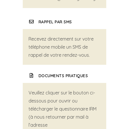
RAPPEL PAR SMS
Recevez directement sur votre
téléphone mobile un SMS de
rappel de votre rendez-vous.
DOCUMENTS PRATIQUES
Veuillez cliquer sur le bouton ci-
dessous pour ouvrir ou
télécharger le questionnaire IRM
(à nous retourner par mail à
l’adresse