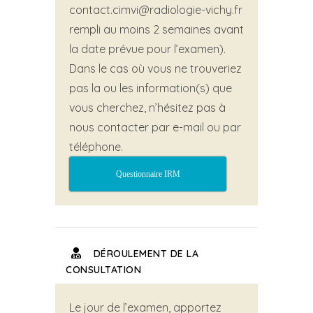
contact.cimvi@radiologie-vichy.fr
rempli au moins 2 semaines avant
la date prévue pour l’examen).
Dans le cas où vous ne trouveriez
pas la ou les information(s) que
vous cherchez, n’hésitez pas à
nous contacter par e-mail ou par
téléphone.
Questionnaire IRM
DÉROULEMENT DE LA
CONSULTATION
Le jour de l’examen, apportez