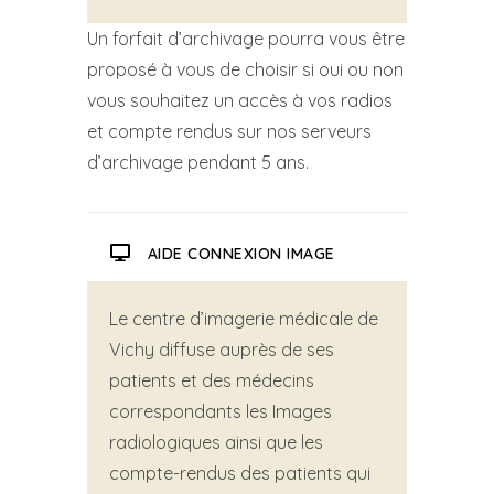
Un forfait d’archivage pourra vous être
proposé à vous de choisir si oui ou non
vous souhaitez un accès à vos radios
et compte rendus sur nos serveurs
d’archivage pendant 5 ans.
AIDE CONNEXION IMAGE
Le centre d’imagerie médicale de
Vichy diffuse auprès de ses
patients et des médecins
correspondants les Images
radiologiques ainsi que les
compte-rendus des patients qui