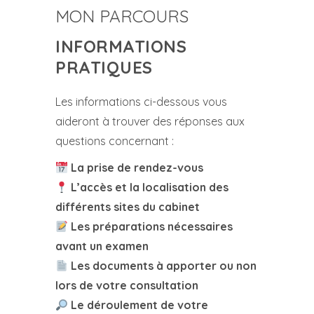
MON PARCOURS
INFORMATIONS
PRATIQUES
Les informations ci-dessous vous
aideront à trouver des réponses aux
questions concernant :
La prise de rendez-vous
L’accès et la localisation des
différents sites du cabinet
Les préparations nécessaires
avant un examen
Les documents à apporter ou non
lors de votre consultation
Le déroulement de votre