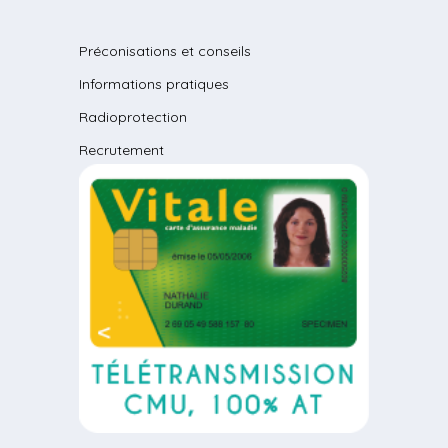
Préconisations et conseils
Informations pratiques
Radioprotection
Recrutement