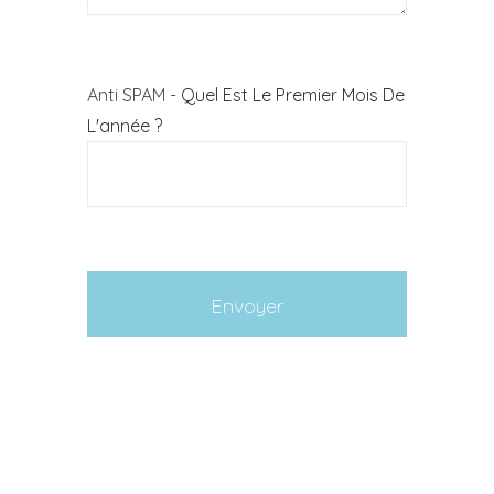
Anti SPAM -
Quel Est Le Premier Mois De
L'année ?