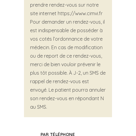
prendre rendez-vous sur notre
site internet https://www.cimvi.fr
Pour demander un rendez-vous, il
est indispensable de posséder à
vos cotés l’ordonnance de votre
médecin. En cas de modification
ou de report de ce rendez-vous,
merci de bien vouloir prévenir le
plus tôt possible. À J-2, un SMS de
rappel de rendez-vous est
envoyé. Le patient pourra annuler
son rendez-vous en répondant N
au SMS.
PAR TÉLÉPHONE