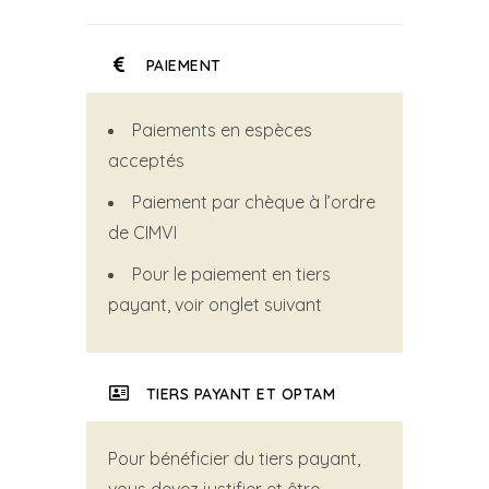
PAIEMENT
Paiements en espèces
acceptés
Paiement par chèque à l’ordre
de CIMVI
Pour le paiement en tiers
payant, voir onglet suivant
TIERS PAYANT ET OPTAM
Pour bénéficier du tiers payant,