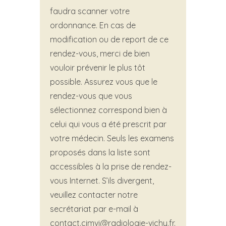
faudra scanner votre
ordonnance. En cas de
modification ou de report de ce
rendez-vous, merci de bien
vouloir prévenir le plus tôt
possible. Assurez vous que le
rendez-vous que vous
sélectionnez correspond bien à
celui qui vous a été prescrit par
votre médecin. Seuls les examens
proposés dans la liste sont
accessibles à la prise de rendez-
vous Internet. S’ils divergent,
veuillez contacter notre
secrétariat par e-mail à
contact.cimvi@radiologie-vichy.fr.