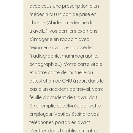
avec vous une prescription d’un
médecin ou un bon de prise en
charge (Abidec, médecine du
travail…), vos derniers examens
d’imagerie en rapport avec
l’examen si vous en possédez
(radiographie, mammographie,
échographie…). Votre carte vitale
et votre carte de mutuelle ou
attestation de CMU à jour, dans le
cas d’un accident de travail, votre
feuille d’accident de travail doit
être remplie et délivrée par votre
employeur. Veuillez éteindre vos
téléphones portables avant
d’entrer dans l’établissement et