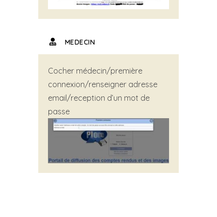
MEDECIN
Cocher médecin/première
connexion/renseigner adresse
email/reception d’un mot de
passe