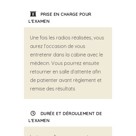
PRISE EN CHARGE POUR
L'EXAMEN
Une fois les radios réalisées, vous
aurez l’occasion de vous
entretenir dans la cabine avec le
médecin. Vous pourrez ensuite
retourner en salle d’attente afin
de patienter avant règlement et
remise des résultats
DURÉE ET DÉROULEMENT DE
L'EXAMEN