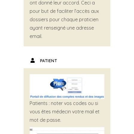
ont donné leur accord. Ceci a
pour but de faciliter l’accès aux
dossiers pour chaque praticien
ayant renseigné une adresse
email.
PATIENT
Patients : noter vos codes ou si
vous êtes médecin votre mail et
mot de passe.