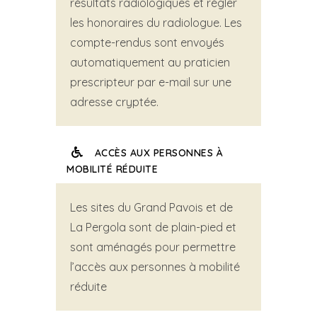
résultats radiologiques et régler
les honoraires du radiologue. Les
compte-rendus sont envoyés
automatiquement au praticien
prescripteur par e-mail sur une
adresse cryptée.
ACCÈS AUX PERSONNES À
MOBILITÉ RÉDUITE
Les sites du Grand Pavois et de
La Pergola sont de plain-pied et
sont aménagés pour permettre
l’accès aux personnes à mobilité
réduite