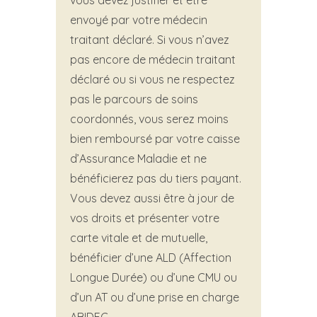
vous devez justifier et être
envoyé par votre médecin
traitant déclaré. Si vous n’avez
pas encore de médecin traitant
déclaré ou si vous ne respectez
pas le parcours de soins
coordonnés, vous serez moins
bien remboursé par votre caisse
d’Assurance Maladie et ne
bénéficierez pas du tiers payant.
Vous devez aussi être à jour de
vos droits et présenter votre
carte vitale et de mutuelle,
bénéficier d’une ALD (Affection
Longue Durée) ou d’une CMU ou
d’un AT ou d’une prise en charge