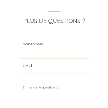
PLUS DE QUESTIONS ?