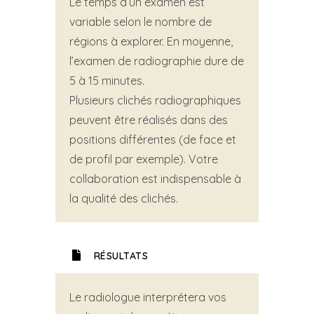
Le temps d’un examen est
variable selon le nombre de
régions à explorer. En moyenne,
l’examen de radiographie dure de
5 à 15 minutes.
Plusieurs clichés radiographiques
peuvent être réalisés dans des
positions différentes (de face et
de profil par exemple). Votre
collaboration est indispensable à
la qualité des clichés.
RÉSULTATS
Le radiologue interprétera vos