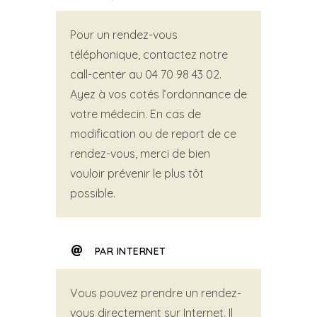
Pour un rendez-vous
téléphonique, contactez notre
call-center au 04 70 98 43 02.
Ayez à vos cotés l’ordonnance de
votre médecin. En cas de
modification ou de report de ce
rendez-vous, merci de bien
vouloir prévenir le plus tôt
possible.
PAR INTERNET
Vous pouvez prendre un rendez-
vous directement sur Internet. Il