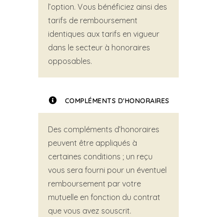
l’option. Vous bénéficiez ainsi des
tarifs de remboursement
identiques aux tarifs en vigueur
dans le secteur à honoraires
opposables.
COMPLÉMENTS D'HONORAIRES
Des compléments d’honoraires
peuvent être appliqués à
certaines conditions ; un reçu
vous sera fourni pour un éventuel
remboursement par votre
mutuelle en fonction du contrat
que vous avez souscrit.