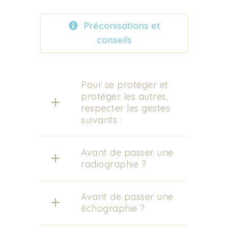
Préconisations et
conseils
Pour se protéger et
protéger les autres,
respecter les gestes
suivants :
Avant de passer une
radiographie ?
Avant de passer une
échographie ?