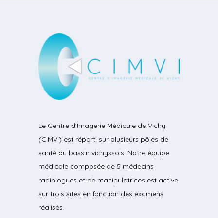
Le Centre d’Imagerie Médicale de Vichy
(CIMVI) est réparti sur plusieurs pôles de
santé du bassin vichyssois. Notre équipe
médicale composée de 5 médecins
radiologues et de manipulatrices est active
sur trois sites en fonction des examens
réalisés.