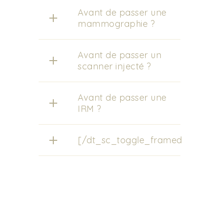
Avant de passer une
mammographie ?
Avant de passer un
scanner injecté ?
Avant de passer une
IRM ?
[/dt_sc_toggle_framed