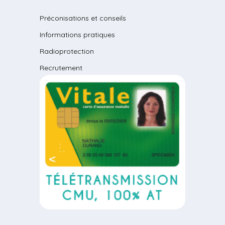
Préconisations et conseils
Informations pratiques
Radioprotection
Recrutement