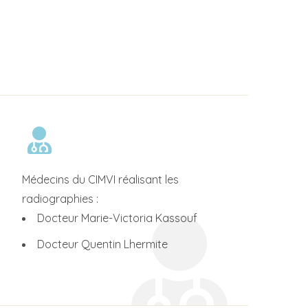
Médecins du CIMVI réalisant les
radiographies :
Docteur Marie-Victoria Kassouf
Docteur Quentin Lhermite