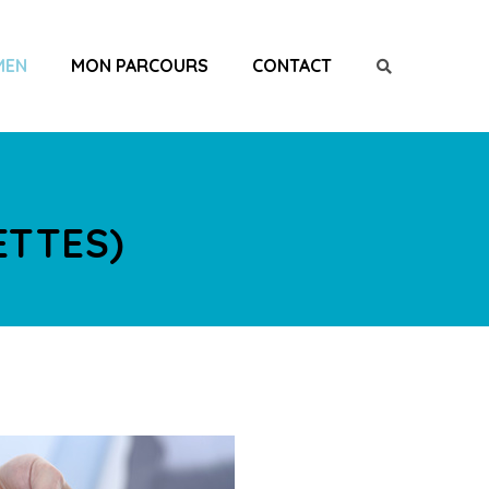
MEN
MON PARCOURS
CONTACT
ETTES)