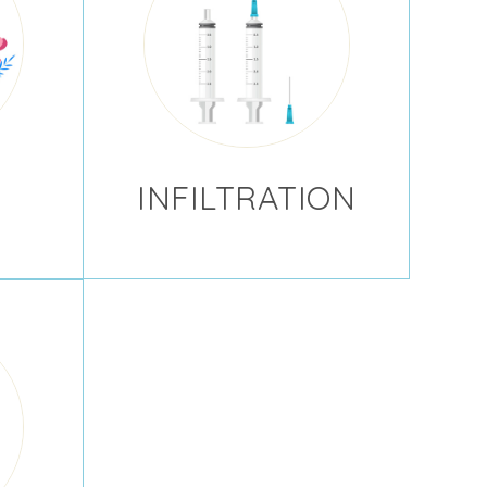
INFILTRATION