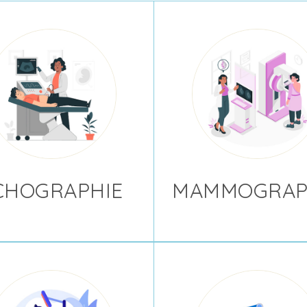
CHOGRAPHIE
MAMMOGRAP