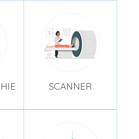
HIE
SCANNER