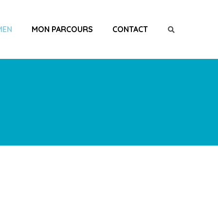
MEN
MON PARCOURS
CONTACT