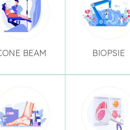
CONE BEAM
BIOPSIE