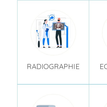
RADIOGRAPHIE
E