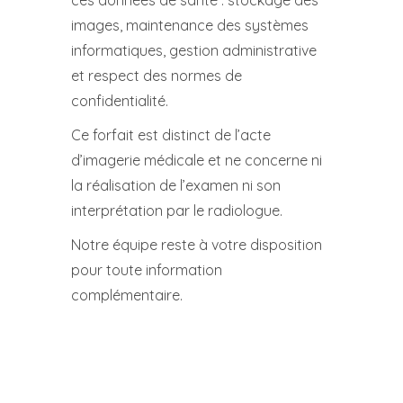
ces données de santé : stockage des
images, maintenance des systèmes
informatiques, gestion administrative
et respect des normes de
confidentialité.
Ce forfait est distinct de l’acte
d’imagerie médicale et ne concerne ni
la réalisation de l’examen ni son
interprétation par le radiologue.
Notre équipe reste à votre disposition
pour toute information
complémentaire.