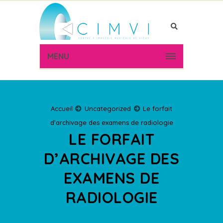
MENU
Accueil
Uncategorized
Le forfait
d’archivage des examens de radiologie
LE FORFAIT
D’ARCHIVAGE DES
EXAMENS DE
RADIOLOGIE