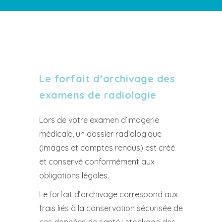
Le forfait d’archivage des
examens de radiologie
Lors de votre examen d’imagerie
médicale, un dossier radiologique
(images et comptes rendus) est créé
et conservé conformément aux
obligations légales.
Le forfait d’archivage correspond aux
frais liés à la conservation sécurisée de