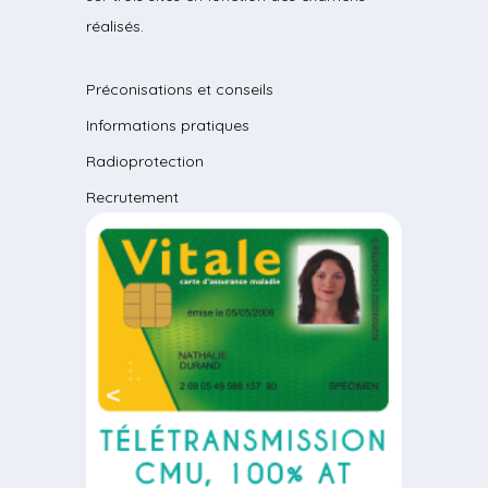
réalisés.
Préconisations et conseils
Informations pratiques
Radioprotection
Recrutement