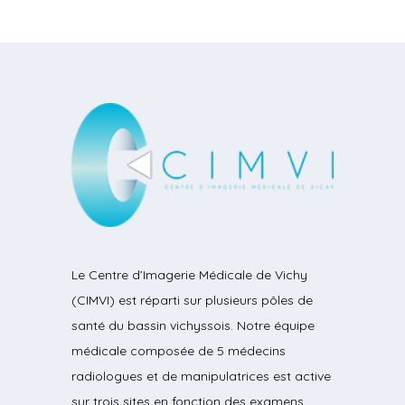
Le Centre d’Imagerie Médicale de Vichy
(CIMVI) est réparti sur plusieurs pôles de
santé du bassin vichyssois. Notre équipe
médicale composée de 5 médecins
radiologues et de manipulatrices est active
sur trois sites en fonction des examens