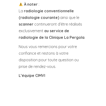
À noter
:
La
radiologie conventionnelle
(radiologie courante)
ainsi que le
scanner
continueront d’être réalisés
exclusivement
au service de
radiologie de la Clinique La Pergola
.
Nous vous remercions pour votre
confiance et restons à votre
disposition pour toute question ou
prise de rendez-vous.
L’équipe CIMVI