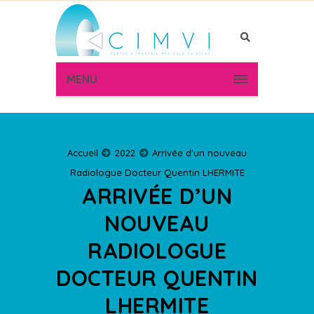
MENU
Accueil
2022
Arrivée d’un nouveau
Radiologue Docteur Quentin LHERMITE
ARRIVÉE D’UN
NOUVEAU
RADIOLOGUE
DOCTEUR QUENTIN
LHERMITE