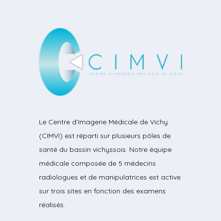
Le Centre d’Imagerie Médicale de Vichy
(CIMVI) est réparti sur plusieurs pôles de
santé du bassin vichyssois. Notre équipe
médicale composée de 5 médecins
radiologues et de manipulatrices est active
sur trois sites en fonction des examens
réalisés.