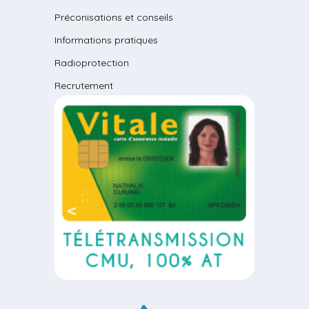
Préconisations et conseils
Informations pratiques
Radioprotection
Recrutement