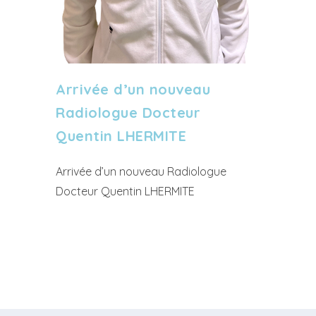
Arrivée d’un nouveau
Radiologue Docteur
Quentin LHERMITE
Arrivée d’un nouveau Radiologue
Docteur Quentin LHERMITE