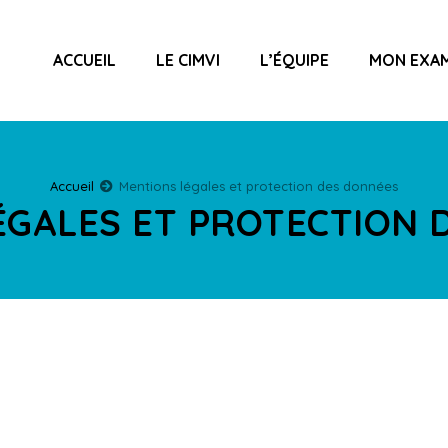
ACCUEIL
LE CIMVI
L’ÉQUIPE
MON EXA
Accueil
Mentions légales et protection des données
ÉGALES ET PROTECTION 