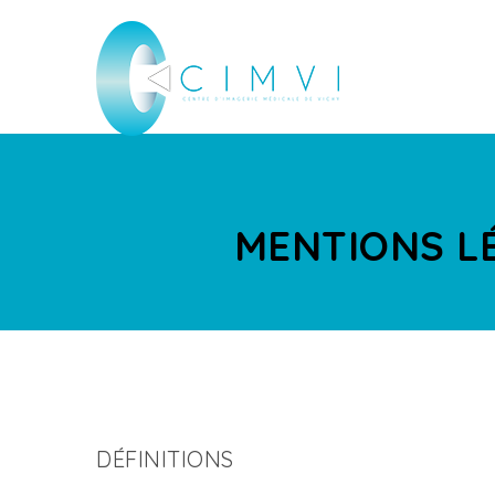
MENTIONS L
DÉFINITIONS