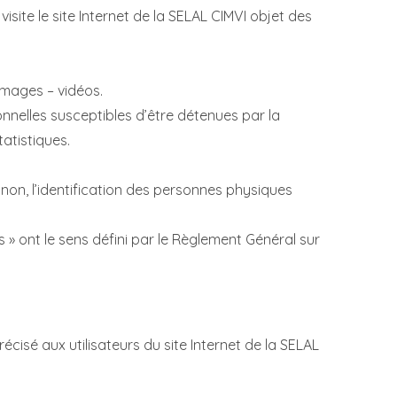
isite le site Internet de la SELAL CIMVI objet des
images – vidéos.
nnelles susceptibles d’être détenues par la
tatistiques.
non, l’identification des personnes physiques
 » ont le sens défini par le Règlement Général sur
récisé aux utilisateurs du site Internet de la SELAL