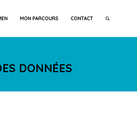
MEN
MON PARCOURS
CONTACT
DES DONNÉES